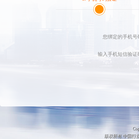
您绑定的手机号
输入手机短信验证
Cop
版权所有 中国行业